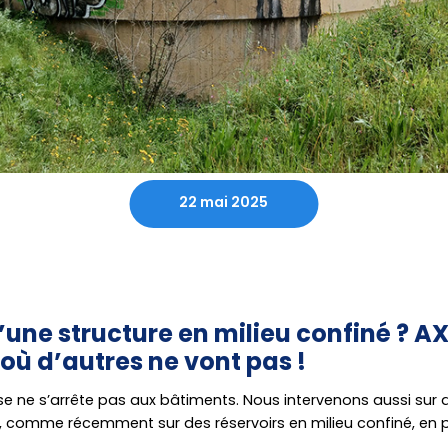
22 mai 2025
’une structure en milieu confiné ? AX
 où d’autres ne vont pas !
ise ne s’arrête pas aux bâtiments. Nous intervenons aussi sur
s, comme récemment sur des réservoirs en milieu confiné, en 