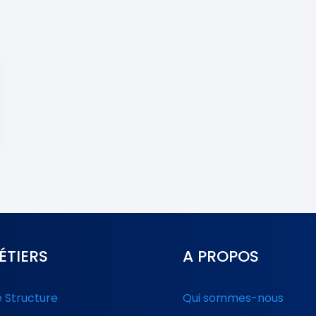
ÉTIERS
A PROPOS
e Structure
Qui sommes-nous