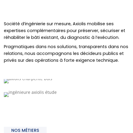
Société d’ingénierie sur mesure, Axiolis mobilise ses
expertises complémentaires pour préserver, sécuriser et
réhabiliter le bâti existant, du diagnostic à l’exécution.
Pragmatiques dans nos solutions, transparents dans nos
relations, nous accompagnons les décideurs publics et
privés sur des opérations à forte exigence technique.
NOS MÉTIERS