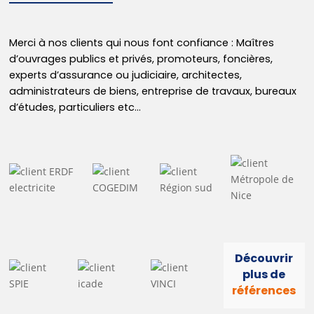
Merci à nos clients qui nous font confiance : Maîtres
d’ouvrages publics et privés, promoteurs, foncières,
experts d’assurance ou judiciaire, architectes,
administrateurs de biens, entreprise de travaux, bureaux
d’études, particuliers etc…
Découvrir
plus de
références