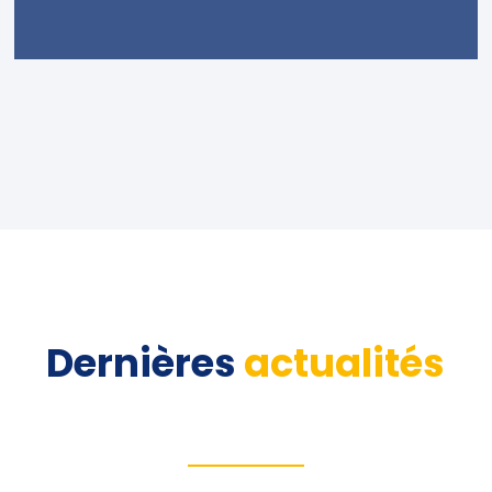
Dernières
actualités