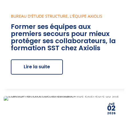
BUREAU D'ÉTUDE STRUCTURE
,
L'ÉQUIPE AXIOLIS
Former ses équipes aux
premiers secours pour mieux
protéger ses collaborateurs, la
formation SST chez Axiolis
Lire la suite
Juil
02
2026