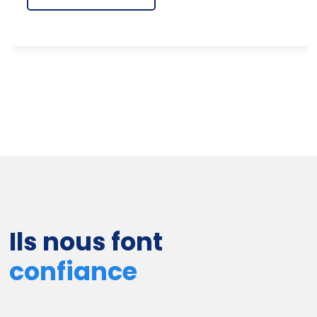
Ils nous font
confiance