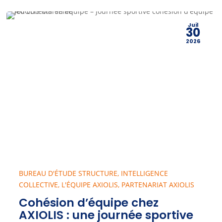
Juil
30
2026
BUREAU D'ÉTUDE STRUCTURE
,
INTELLIGENCE
COLLECTIVE
,
L'ÉQUIPE AXIOLIS
,
PARTENARIAT AXIOLIS
Cohésion d’équipe chez
AXIOLIS : une journée sportive