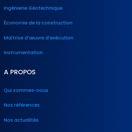
Ingénierie Géotechnique
Économie de la construction
Maîtrise d’œuvre d’exécution
Instrumentation
A PROPOS
Qui sommes-nous
Nos références
Nos actualités