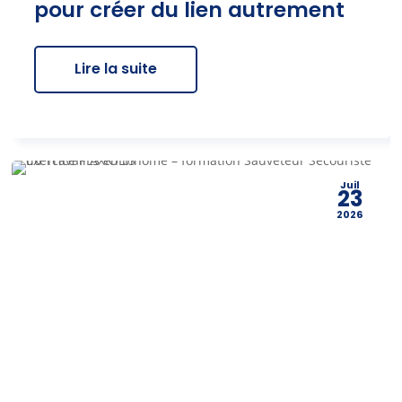
pour créer du lien autrement
Lire la suite
Juil
23
2026