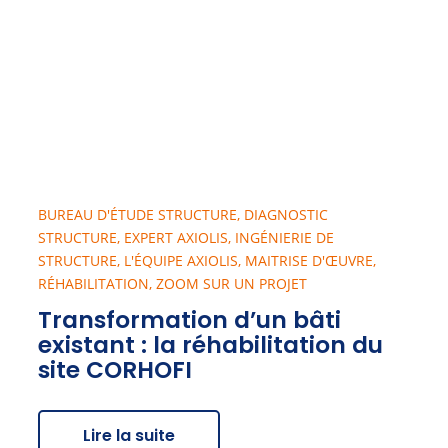
BUREAU D'ÉTUDE STRUCTURE
,
DIAGNOSTIC
STRUCTURE
,
EXPERT AXIOLIS
,
INGÉNIERIE DE
STRUCTURE
,
L'ÉQUIPE AXIOLIS
,
MAITRISE D'ŒUVRE
,
RÉHABILITATION
,
ZOOM SUR UN PROJET
Transformation d’un bâti
existant : la réhabilitation du
site CORHOFI
Lire la suite