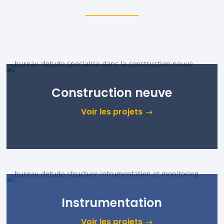
Construction neuve
Voir les projets
Instrumentation
Voir les projets