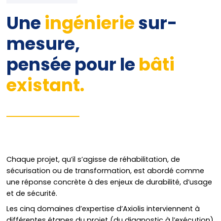
​Une
ingénierie
sur-
mesure,
pensée pour le
bâti
existant.
Chaque projet, qu’il s’agisse de réhabilitation, de
sécurisation ou de transformation, est abordé comme
une réponse concrète à des enjeux de durabilité, d’usage
et de sécurité.
Les cinq domaines d’expertise d’Axiolis interviennent à
différentes étapes du projet (du diagnostic à l’exécution)