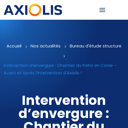
Accueil
5
Nos actualités
5
Bureau d'étude structure
5
Intervention d’envergure : Chantier du Patio en Corse –
Avant et Après l’Intervention d’Axiolis !
Intervention
d’envergure :
Chantier du