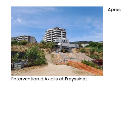
Après
l’intervention d’Axiolis et Freyssinet