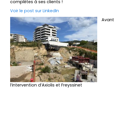
complètes à ses clients !
Voir le post sur LinkedIn
Avant
l’intervention d’Axiolis et Freyssinet