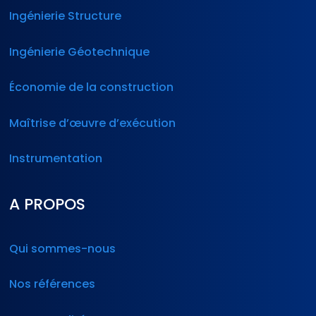
Ingénierie Structure
Ingénierie Géotechnique
Économie de la construction
Maîtrise d’œuvre d’exécution
Instrumentation
A PROPOS
Qui sommes-nous
Nos références