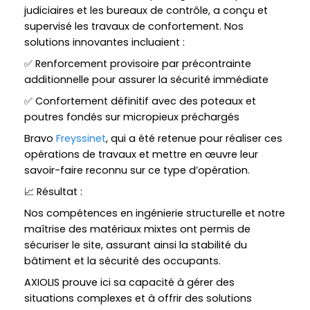
judiciaires et les bureaux de contrôle, a conçu et
supervisé les travaux de confortement. Nos
solutions innovantes incluaient :
✅ Renforcement provisoire par précontrainte
additionnelle pour assurer la sécurité immédiate
✅ Confortement définitif avec des poteaux et
poutres fondés sur micropieux préchargés
Bravo
Freyssinet
, qui a été retenue pour réaliser ces
opérations de travaux et mettre en œuvre leur
savoir-faire reconnu sur ce type d’opération.
📈 Résultat :
Nos compétences en ingénierie structurelle et notre
maîtrise des matériaux mixtes ont permis de
sécuriser le site, assurant ainsi la stabilité du
bâtiment et la sécurité des occupants.
AXIOLIS prouve ici sa capacité à gérer des
situations complexes et à offrir des solutions