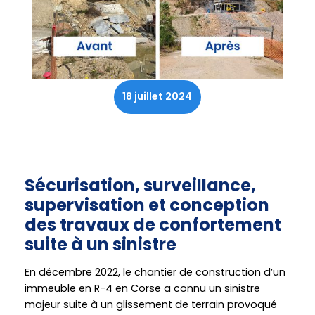
18 juillet 2024
Sécurisation, surveillance,
supervisation et conception
des travaux de confortement
suite à un sinistre
En décembre 2022, le chantier de construction d’un
immeuble en R-4 en Corse a connu un sinistre
majeur suite à un glissement de terrain provoqué