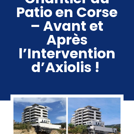
Patio en Corse
– Avant et
Après
l’Intervention
d’Axiolis !