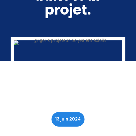
projet.
13 juin 2024