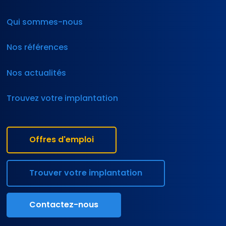
Qui sommes-nous
Nos références
Nos actualités
Trouvez votre implantation
Offres d'emploi
Trouver votre implantation
Contactez-nous