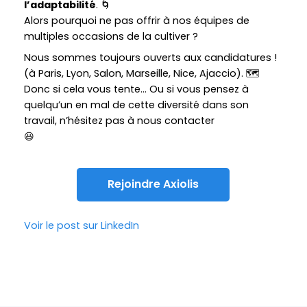
l’adaptabilité
. 🌀
Alors pourquoi ne pas offrir à nos équipes de
multiples occasions de la cultiver ?
Nous sommes toujours ouverts aux candidatures !
(à Paris, Lyon, Salon, Marseille, Nice, Ajaccio). 🗺️
Donc si cela vous tente… Ou si vous pensez à
quelqu’un en mal de cette diversité dans son
travail, n’hésitez pas à nous contacter
😃
Rejoindre Axiolis
Voir le post sur LinkedIn