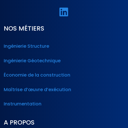

NOS MÉTIERS
Ingénierie Structure
Ingénierie Géotechnique
Économie de la construction
Maîtrise d’œuvre d’exécution
Instrumentation
A PROPOS