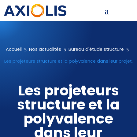
5
5
5
Accueil
Nos actualités
Bureau d'étude structure
Les projeteurs structure et la polyvalence dans leur projet.
Les projeteurs
structure et la
polyvalence
dans leur