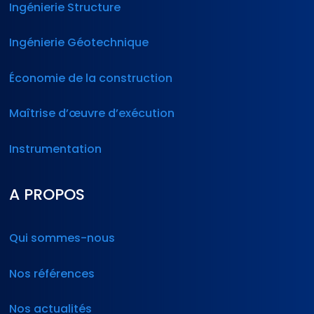
Ingénierie Structure
Ingénierie Géotechnique
Économie de la construction
Maîtrise d’œuvre d’exécution
Instrumentation
A PROPOS
Qui sommes-nous
Nos références
Nos actualités