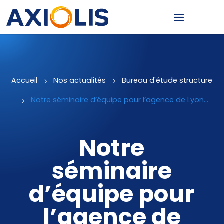
Accueil
5
Nos actualités
5
Bureau d'étude structure
5
Notre séminaire d’équipe pour l’agence de Lyon…
Notre
séminaire
d’équipe pour
l’agence de