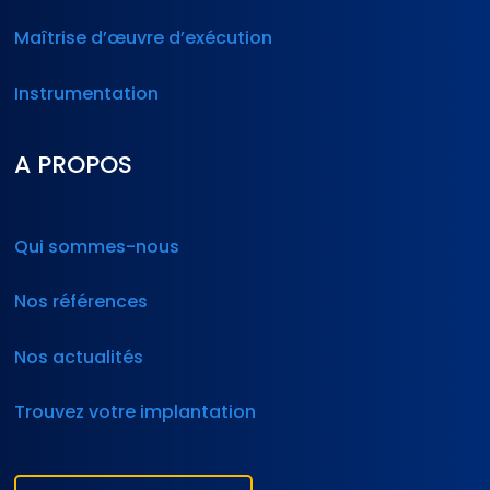
Maîtrise d’œuvre d’exécution
Instrumentation
A PROPOS
Qui sommes-nous
Nos références
Nos actualités
Trouvez votre implantation