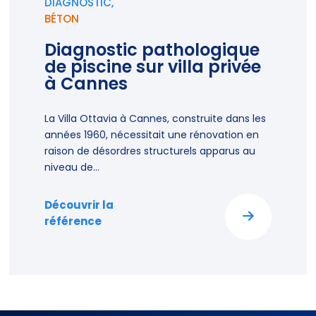
DIAGNOSTIC,
BÉTON
Diagnostic pathologique
de piscine sur villa privée
à Cannes
La Villa Ottavia à Cannes, construite dans les
années 1960, nécessitait une rénovation en
raison de désordres structurels apparus au
niveau de...
Découvrir la
référence