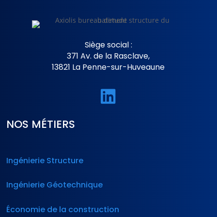
Siège social :
371 Av. de la Rasclave,
13821 La Penne-sur-Huveaune

NOS MÉTIERS
Ingénierie Structure
Ingénierie Géotechnique
Économie de la construction