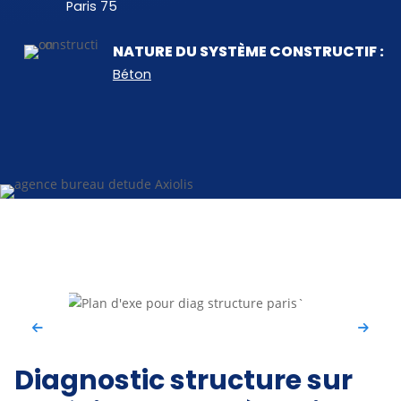
Paris 75
NATURE DU SYSTÈME CONSTRUCTIF :
Béton
Diagnostic structure sur