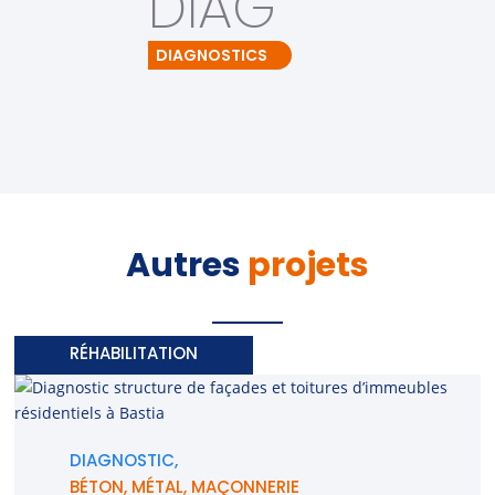
DIAG
DIAGNOSTICS
Autres
projets
RÉHABILITATION
DIAGNOSTIC,
BÉTON
,
MÉTAL
,
MAÇONNERIE