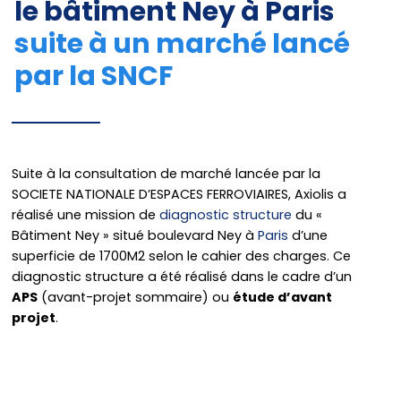
le bâtiment Ney à Paris
suite à un marché lancé
par la SNCF
Suite à la consultation de marché lancée par la
SOCIETE NATIONALE D’ESPACES FERROVIAIRES, Axiolis a
réalisé une mission de
diagnostic structure
du «
Bâtiment Ney » situé boulevard Ney à
Paris
d’une
superficie de 1700M2 selon le cahier des charges. Ce
diagnostic structure a été réalisé dans le cadre d’un
APS
(avant-projet sommaire) ou
étude d’avant
projet
.