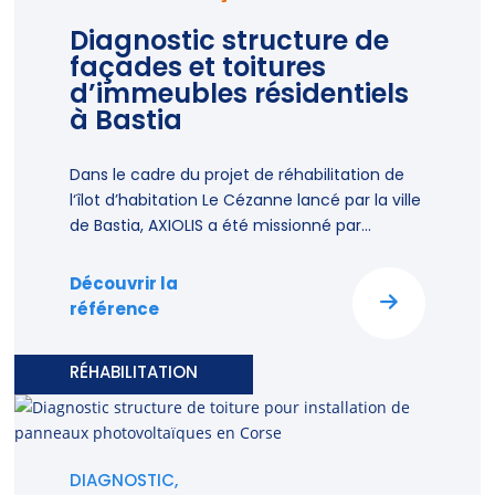
Diagnostic structure de
façades et toitures
d’immeubles résidentiels
à Bastia
Dans le cadre du projet de réhabilitation de
l‘îlot d’habitation Le Cézanne lancé par la ville
de Bastia, AXIOLIS a été missionné par...
Découvrir la
référence
RÉHABILITATION
DIAGNOSTIC,