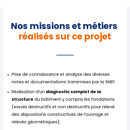
Nos missions et métiers
réalisés sur ce projet
Prise de connaissance et analyse des diverses
notes et documentations transmises par la SNEF;
Réalisation d’un
diagnostic complet de la
structure
du bâtiment y compris les fondations
(essais destructifs et non destructifs pour relevé
des dispositions constructives de l’ouvrage et
relevés géométriques);