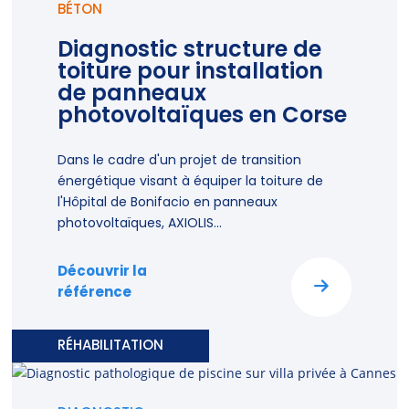
BÉTON
Diagnostic structure de
toiture pour installation
de panneaux
photovoltaïques en Corse
Dans le cadre d'un projet de transition
énergétique visant à équiper la toiture de
l'Hôpital de Bonifacio en panneaux
photovoltaïques, AXIOLIS...
Découvrir la
référence
RÉHABILITATION