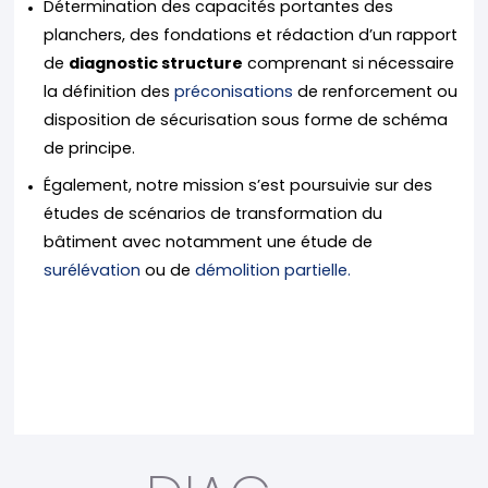
Détermination des capacités portantes des
planchers, des fondations et rédaction d’un rapport
de
diagnostic structure
comprenant si nécessaire
la définition des
préconisations
de renforcement ou
disposition de sécurisation sous forme de schéma
de principe.
Également, notre mission s’est poursuivie sur des
études de scénarios de transformation du
bâtiment avec notamment une étude de
surélévation
ou de
démolition partielle.