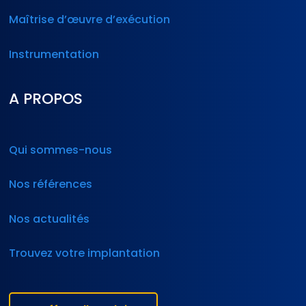
Maîtrise d’œuvre d’exécution
Instrumentation
A PROPOS
Qui sommes-nous
Nos références
Nos actualités
Trouvez votre implantation