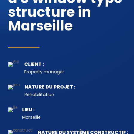
structure in
Marseille
CLIENT :
Property manager
NATURE DU PROJET :
Rehabilitation
LIEU :
Marseille
NATURE DU SYSTÈME CONSTRUCTIF :