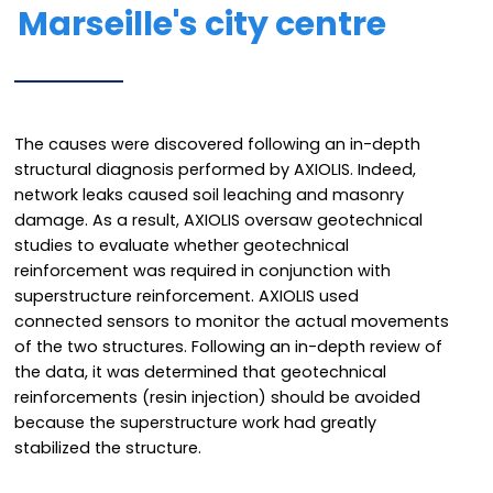
Marseille's city centre
The causes were discovered following an in-depth
structural diagnosis performed by AXIOLIS. Indeed,
network leaks caused soil leaching and masonry
damage. As a result, AXIOLIS oversaw geotechnical
studies to evaluate whether geotechnical
reinforcement was required in conjunction with
superstructure reinforcement. AXIOLIS used
connected sensors to monitor the actual movements
of the two structures. Following an in-depth review of
the data, it was determined that geotechnical
reinforcements (resin injection) should be avoided
because the superstructure work had greatly
stabilized the structure.