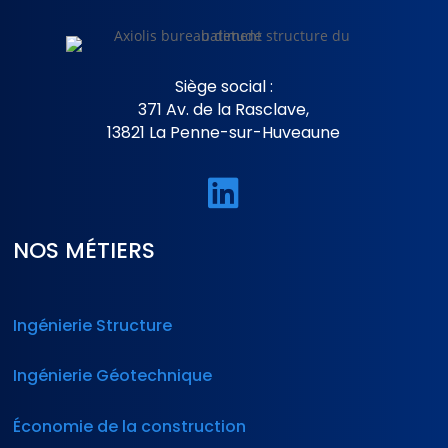
Siège social :
371 Av. de la Rasclave,
13821 La Penne-sur-Huveaune

NOS MÉTIERS
Ingénierie Structure
Ingénierie Géotechnique
Économie de la construction