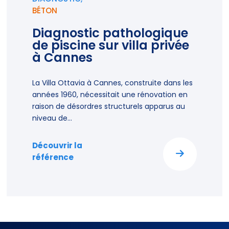
BÉTON
Diagnostic pathologique
de piscine sur villa privée
à Cannes
La Villa Ottavia à Cannes, construite dans les
années 1960, nécessitait une rénovation en
raison de désordres structurels apparus au
niveau de...
Découvrir la
référence