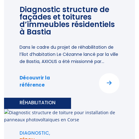
Diagnostic structure de
façades et toitures
d’immeubles résidentiels
à Bastia
Dans le cadre du projet de réhabilitation de
l‘îlot d’habitation Le Cézanne lancé par la ville
de Bastia, AXIOLIS a été missionné par...
Découvrir la
référence
RÉHABILITATION
DIAGNOSTIC,