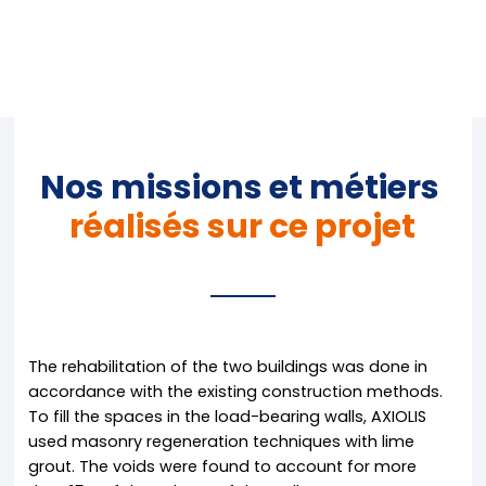
Nos missions et métiers
réalisés sur ce projet
The rehabilitation of the two buildings was done in
accordance with the existing construction methods.
To fill the spaces in the load-bearing walls, AXIOLIS
used masonry regeneration techniques with lime
grout. The voids were found to account for more