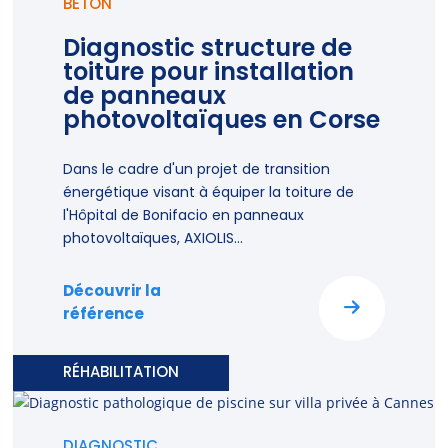
BÉTON
Diagnostic structure de
toiture pour installation
de panneaux
photovoltaïques en Corse
Dans le cadre d'un projet de transition
énergétique visant à équiper la toiture de
l'Hôpital de Bonifacio en panneaux
photovoltaïques, AXIOLIS...
Découvrir la
référence
RÉHABILITATION
DIAGNOSTIC,