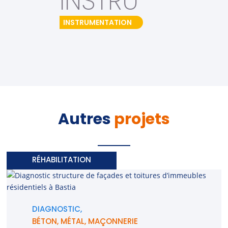
INSTRU
INSTRUMENTATION
Autres
projets
RÉHABILITATION
DIAGNOSTIC,
BÉTON
,
MÉTAL
,
MAÇONNERIE