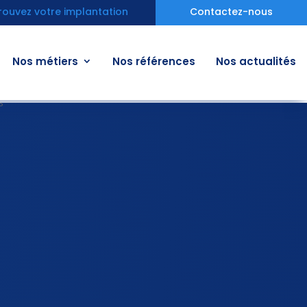
rouvez votre implantation
Contactez-nous
Nos métiers
Nos références
Nos actualités