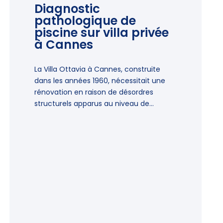
Diagnostic
pathologique de
piscine sur villa privée
à Cannes
La Villa Ottavia à Cannes, construite
dans les années 1960, nécessitait une
rénovation en raison de désordres
structurels apparus au niveau de...