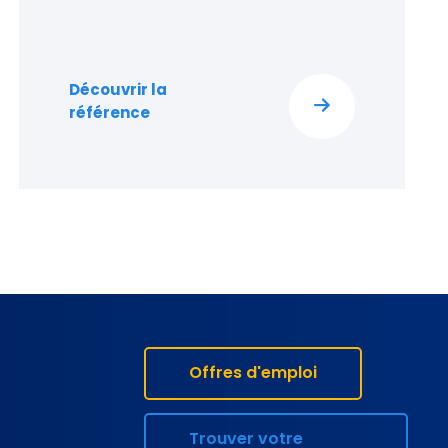
Découvrir la
référence
Offres d'emploi
Trouver votre