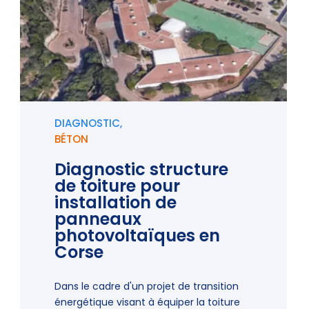
DIAGNOSTIC,
BÉTON
Diagnostic structure
de toiture pour
installation de
panneaux
photovoltaïques en
Corse
Dans le cadre d'un projet de transition
énergétique visant à équiper la toiture