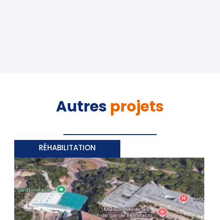
Autres
projets
RÉHABILITATION