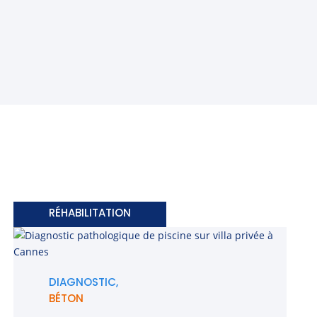
RÉHABILITATION
DIAGNOSTIC,
BÉTON