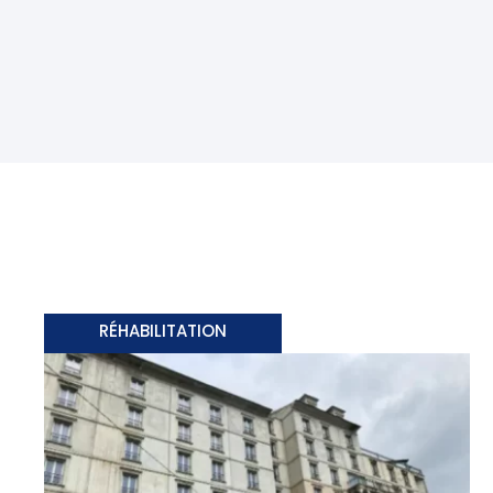
RÉHABILITATION