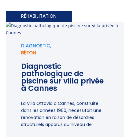
RÉHABILITATION
DIAGNOSTIC,
BÉTON
Diagnostic
pathologique de
piscine sur villa privée
à Cannes
La Villa Ottavia à Cannes, construite
dans les années 1960, nécessitait une
rénovation en raison de désordres
structurels apparus au niveau de...