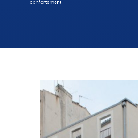
confortement