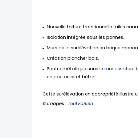
Nouvelle toiture traditionnelle tuiles can
Isolation intégrée sous les pannes.
Murs de la surélévation en brique monom
Création plancher bois.
Poutre métallique sous le
mur ossature 
en bac acier et béton.
Cette surélévation en copropriété illustre
© images :
ToutVaBien