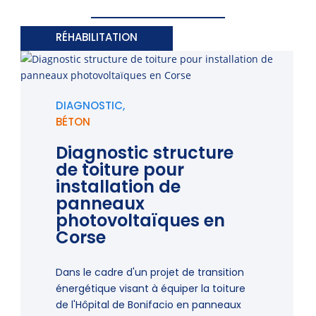
RÉHABILITATION
DIAGNOSTIC,
BÉTON
Diagnostic structure
de toiture pour
installation de
panneaux
photovoltaïques en
Corse
Dans le cadre d'un projet de transition
énergétique visant à équiper la toiture
de l'Hôpital de Bonifacio en panneaux