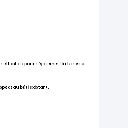
rmettant de porter également la terrasse
spect du bâti existant.