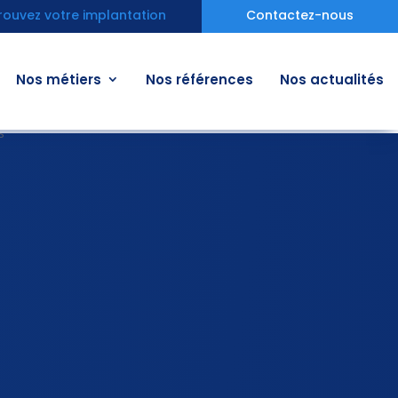
rouvez votre implantation
Contactez-nous
Nos métiers
Nos références
Nos actualités