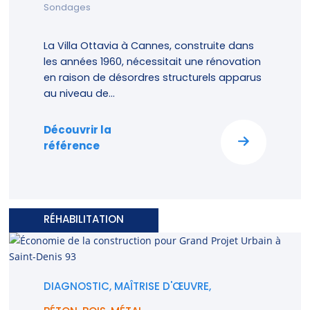
Sondages
La Villa Ottavia à Cannes, construite dans
les années 1960, nécessitait une rénovation
en raison de désordres structurels apparus
au niveau de...
Découvrir la
référence
RÉHABILITATION
DIAGNOSTIC, MAÎTRISE D'ŒUVRE,