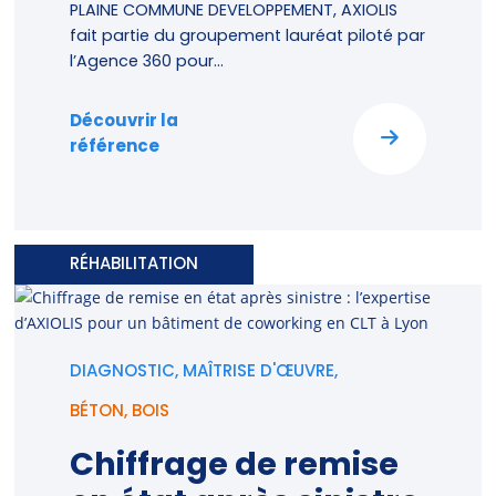
PLAINE COMMUNE DEVELOPPEMENT, AXIOLIS
fait partie du groupement lauréat piloté par
l’Agence 360 pour...
Découvrir la
référence
RÉHABILITATION
DIAGNOSTIC, MAÎTRISE D'ŒUVRE,
BÉTON
,
BOIS
Chiffrage de remise