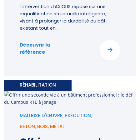
L’intervention d’AXIOLIS repose sur une
requalification structurelle intelligente,
visant à prolonger la durabilité du bâti
existant tout en...
Découvrir la
référence
RÉHABILITATION
MAÎTRISE D'ŒUVRE, EXÉCUTION,
BÉTON
,
BOIS
,
MÉTAL