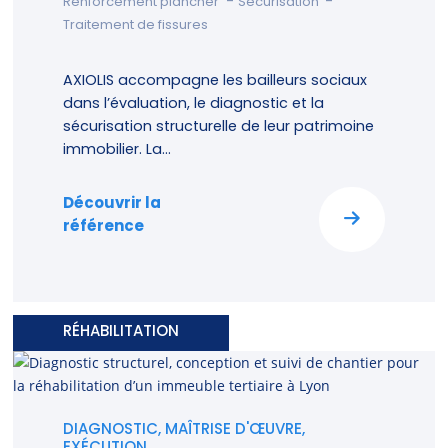
-
-
Renforcement plancher
Sécurisation
Traitement de fissures
AXIOLIS accompagne les bailleurs sociaux
dans l’évaluation, le diagnostic et la
sécurisation structurelle de leur patrimoine
immobilier. La...
Découvrir la
référence
RÉHABILITATION
DIAGNOSTIC, MAÎTRISE D'ŒUVRE,