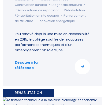
-
-
Construction durable
Diagnostic structure
-
-
Préconisations de réparation
Réhabilitation
-
Réhabilitation en site occupé
Renforcement
-
de structure
Rénovation énergétique
Peu rénové depuis une mise en accessibilité
en 2015, le collège souffre de mauvaises
performances thermiques et d’un
aménagement obsolète, ne...
Découvrir la
référence
RÉHABILITATION