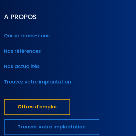
A PROPOS
Qui sommes-nous
Nos références
Nos actualités
Trouvez votre implantation
Offres d'emploi
Trouver votre implantation