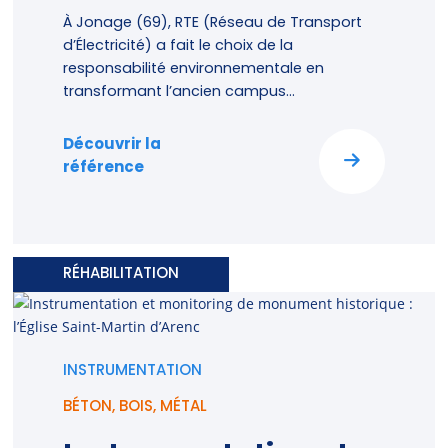
À Jonage (69), RTE (Réseau de Transport
d’Électricité) a fait le choix de la
responsabilité environnementale en
transformant l’ancien campus...
Découvrir la
référence
RÉHABILITATION
INSTRUMENTATION
BÉTON
,
BOIS
,
MÉTAL