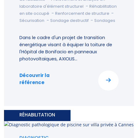
-
laboratoire d'élément structurel
Réhabilitation
-
-
en site occupé
Renforcement de structure
-
-
Sécurisation
Sondage destructif
Sondages
Dans le cadre d'un projet de transition
énergétique visant à équiper la toiture de
l'Hôpital de Bonifacio en panneaux
photovoltaïques, AXIOLIS...
Découvrir la
référence
RÉHABILITATION