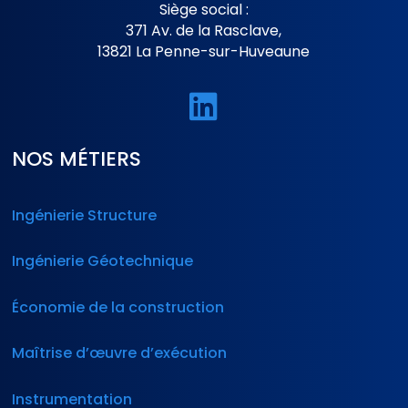
Siège social :
371 Av. de la Rasclave,
13821 La Penne-sur-Huveaune

NOS MÉTIERS
Ingénierie Structure
Ingénierie Géotechnique
Économie de la construction
Maîtrise d’œuvre d’exécution
Instrumentation